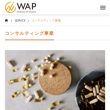
SERVICE
コンサルティング事業
コンサルティング事業