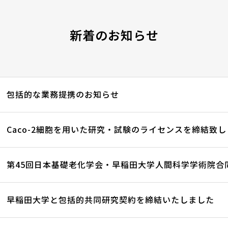
新着のお知らせ
包括的な業務提携のお知らせ
Caco-2細胞を用いた研究・試験のライセンスを締結
早稲田大学と包括的共同研究契約を締結いたしました