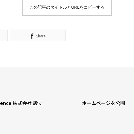
この記事のタイトルとURLをコピーする
Share
Science 株式会社 設立
ホームページを公開