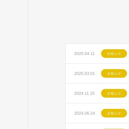
お知らせ
2025.04.11
お知らせ
2025.03.01
お知らせ
2024.11.25
お知らせ
2024.06.24