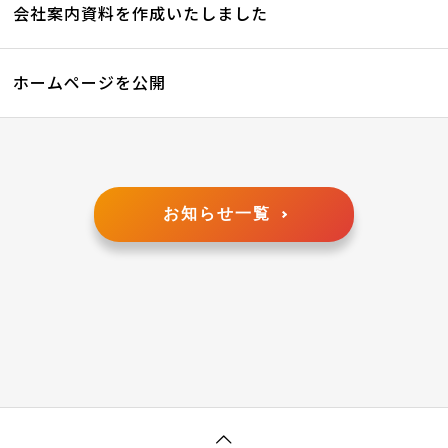
会社案内資料を作成いたしました
ホームページを公開
お知らせ一覧