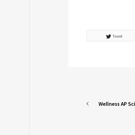
Tweet
Wellness AP 