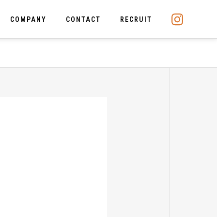
COMPANY
CONTACT
RECRUIT
ルティング事業
っと活躍できる未来を