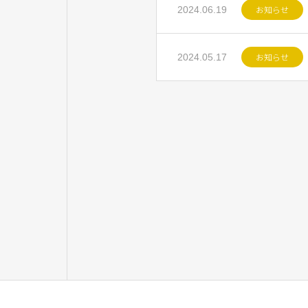
お知らせ
2024.06.19
お知らせ
2024.05.17