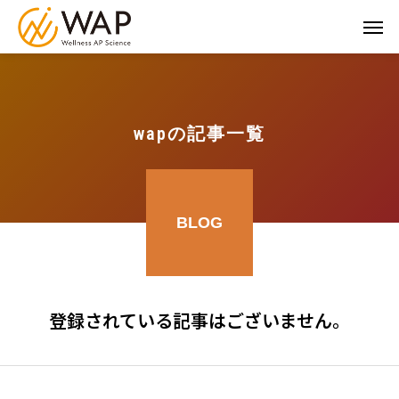
wapの記事一覧
BLOG
登録されている記事はございません。